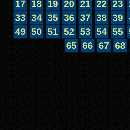
17
18
19
20
21
22
23
33
34
35
36
37
38
39
49
50
51
52
53
54
55
65
66
67
68