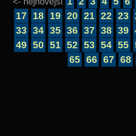
1
2
3
4
5
6
<- nejnovější
17
18
19
20
21
22
23
33
34
35
36
37
38
39
49
50
51
52
53
54
55
65
66
67
68