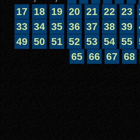
17
18
19
20
21
22
23
33
34
35
36
37
38
39
49
50
51
52
53
54
55
65
66
67
68