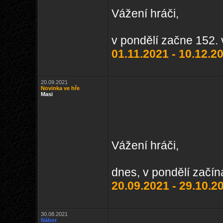
Vážení hráči,
v pondělí začne 152. 
01.11.2021 - 10.12.2
20.09.2021
Novinka ve hře
Masi
Vážení hráči,
dnes, v pondělí začín
20.09.2021 - 29.10.2
30.08.2021
Nábor